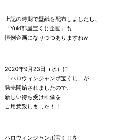
上記の時期で壁紙を配布しましたし、
「Yuki部屋宝くじ企画」も
恒例企画になりつつありますねw
2020年9月23日（水）に
「ハロウィンジャンボ宝くじ」が
発売開始されましたので、
新しい待ち受け画像を
ご用意致しました！！
ハロウィンジャンボ宝くじを