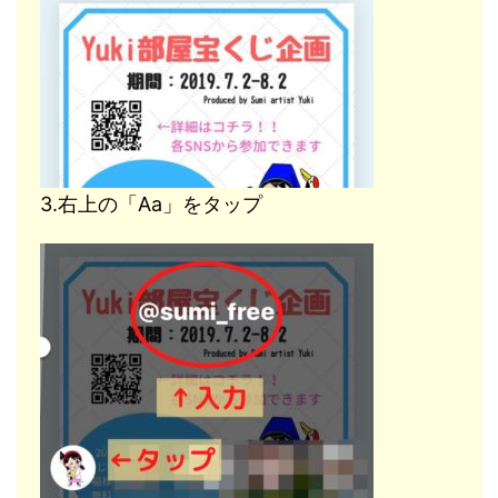
3.右上の「Aa」をタップ