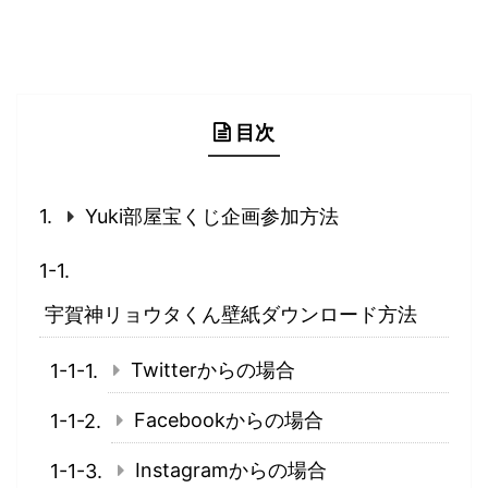
目次
Yuki部屋宝くじ企画参加方法
宇賀神リョウタくん壁紙ダウンロード方法
Twitterからの場合
Facebookからの場合
Instagramからの場合