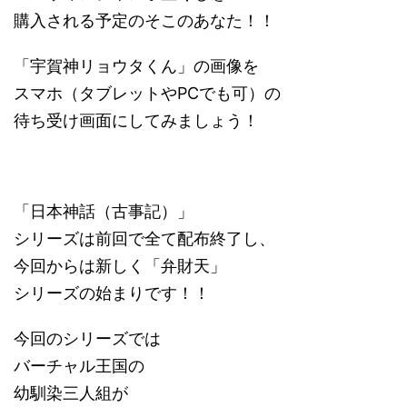
購入される予定のそこのあなた！！
「宇賀神リョウタくん」の画像を
スマホ（タブレットやPCでも可）の
待ち受け画面にしてみましょう！
「日本神話（古事記）」
シリーズは前回で全て配布終了し、
今回からは新しく「弁財天」
シリーズの始まりです！！
今回のシリーズでは
バーチャル王国の
幼馴染三人組が