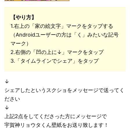
【やり方】
1.右上の「家の絵文字」マークをタップする
（Androidユーザーの方は「く」みたいな記号
マーク）
2.右側の「凹の上に↓」マークをタップ
3.「タイムラインでシェア」をタップ
↓
シェアしたというスクショをメッセージで送ってく
ださい
↓
上記2点をしてくださった方にメッセージで
宇賀神リョウタくん壁紙をお送り致します！