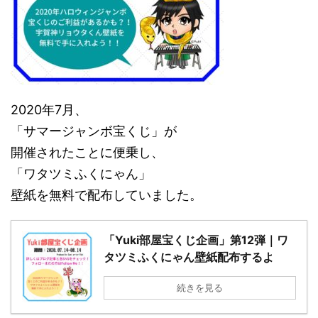
2020年7月、
「サマージャンボ宝くじ」が
開催されたことに便乗し、
「ワタツミふくにゃん」
壁紙を無料で配布していました。
「Yuki部屋宝くじ企画」第12弾｜ワ
タツミふくにゃん壁紙配布するよ
続きを見る