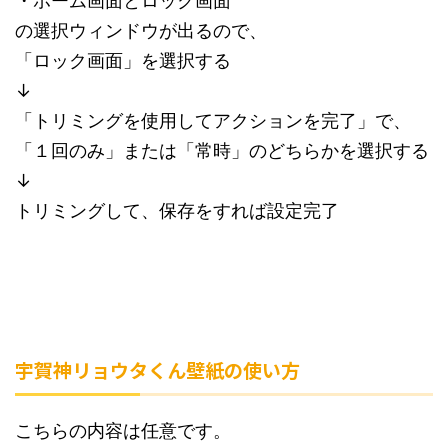
・ホーム画面とロック画面
の選択ウィンドウが出るので、
「ロック画面」を選択する
↓
「トリミングを使用してアクションを完了」で、
「１回のみ」または「常時」のどちらかを選択する
↓
トリミングして、保存をすれば設定完了
宇賀神リョウタくん壁紙の使い方
こちらの内容は任意です。