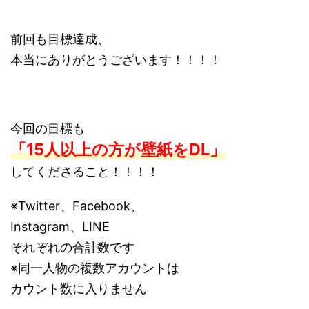
前回も目標達成、
本当にありがとうございます！！！！
今回の目標も
「15人以上の方が壁紙をDL」
してくださること！！！！
※Twitter、Facebook、
Instagram、LINE
それぞれの合計数です
※同一人物の複数アカウントは
カウント数に入りません