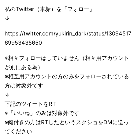
私のTwitter（本垢）を「フォロー」
↓
https://twitter.com/yukirin_dark/status/13094517
69953435650
※相互フォローはしていません（相互用アカウント
が別にある為）
※相互用アカウントの方のみをフォローされている
方は対象外です
↓
下記のツイートをRT
※「いいね」のみは対象外です
※鍵付きの方はRTしたというスクショをDMに送っ
てください