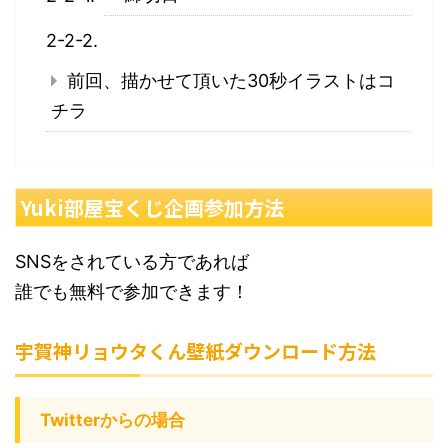
前回、描かせて頂いた30秒イラストはコ
チラ
Yuki部屋宝くじ企画参加方法
SNSをされている方であれば
誰でも無料で参加できます！
宇賀神リョウタくん壁紙ダウンロード方法
Twitterからの場合