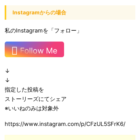
Instagramからの場合
私のInstagramを「フォロー」
Follow Me
↓
↓
指定した投稿を
ストーリーズにてシェア
※いいねのみは対象外
https://www.instagram.com/p/CFzUL5SFrK6/