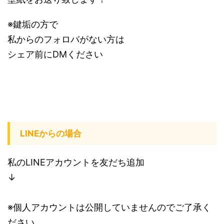
※鍵垢の方で
私からのフォロバがない方は
シェア前にDMください
LINEからの場合
私のLINEアカウントを友だち追加
↓
※個人アカウントは公開していませんのでご了承く
ださい