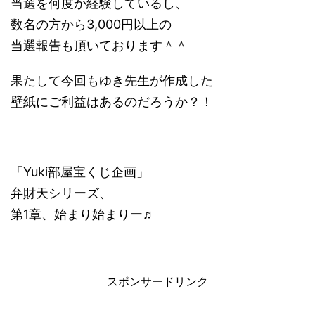
当選を何度か経験しているし、
数名の方から3,000円以上の
当選報告も頂いております＾＾
果たして今回もゆき先生が作成した
壁紙にご利益はあるのだろうか？！
「Yuki部屋宝くじ企画」
弁財天シリーズ、
第1章、始まり始まりー♬
スポンサードリンク