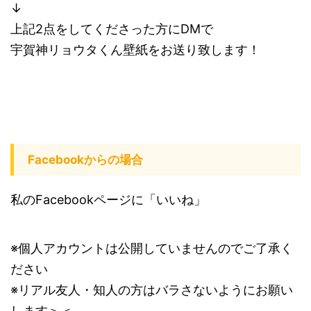
↓
上記2点をしてくださった方にDMで
宇賀神リョウタくん壁紙をお送り致します！
Facebookからの場合
私のFacebookページに「いいね」
※個人アカウントは公開していませんのでご了承く
ださい
※リアル友人・知人の方はバラさないようにお願い
します＞＜