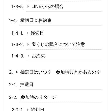
LINEからの場合
締切日＆お約束
締切日
宝くじの購入について注意
お約束
抽選日はいつ？ 参加特典とかあるの？
抽選日
参加時のリターン
締切日