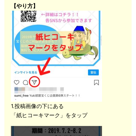
【やり方】
1.投稿画像の下にある
「紙ヒコーキマーク」をタップ