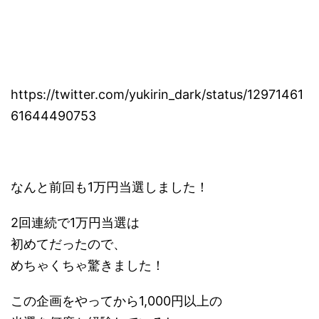
https://twitter.com/yukirin_dark/status/12971461
61644490753
なんと前回も1万円当選しました！
2回連続で1万円当選は
初めてだったので、
めちゃくちゃ驚きました！
この企画をやってから1,000円以上の