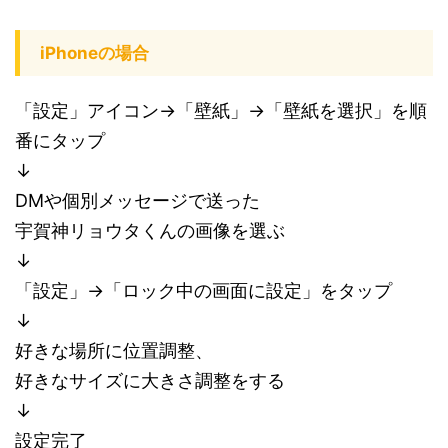
iPhoneの場合
「設定」アイコン→「壁紙」→「壁紙を選択」を順
番にタップ
↓
DMや個別メッセージで送った
宇賀神リョウタくんの画像を選ぶ
↓
「設定」→「ロック中の画面に設定」をタップ
↓
好きな場所に位置調整、
好きなサイズに大きさ調整をする
↓
設定完了