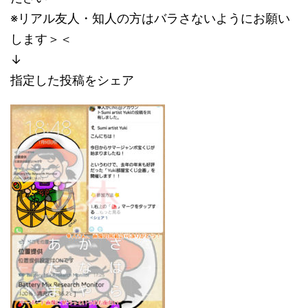
※リアル友人・知人の方はバラさないようにお願い
します＞＜
↓
指定した投稿をシェア