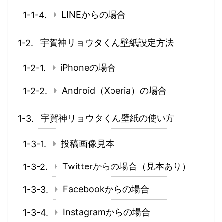
LINEからの場合
宇賀神リョウタくん壁紙設定方法
iPhoneの場合
Android（Xperia）の場合
宇賀神リョウタくん壁紙の使い方
投稿画像見本
Twitterからの場合（見本あり）
Facebookからの場合
Instagramからの場合