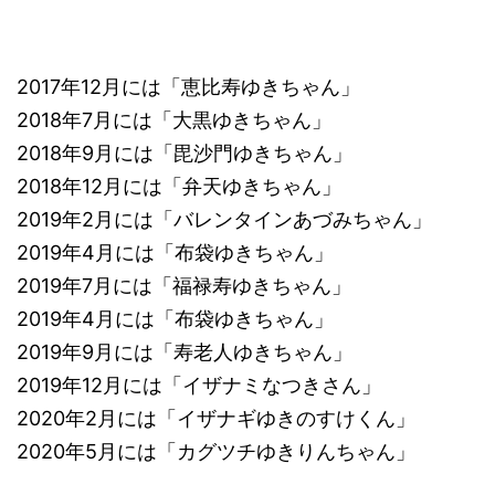
2017年12月には「恵比寿ゆきちゃん」
2018年7月には「大黒ゆきちゃん」
2018年9月には「毘沙門ゆきちゃん」
2018年12月には「弁天ゆきちゃん」
2019年2月には「バレンタインあづみちゃん」
2019年4月には「布袋ゆきちゃん」
2019年7月には「福禄寿ゆきちゃん」
2019年4月には「布袋ゆきちゃん」
2019年9月には「寿老人ゆきちゃん」
2019年12月には「イザナミなつきさん」
2020年2月には「イザナギゆきのすけくん」
2020年5月には「カグツチゆきりんちゃん」