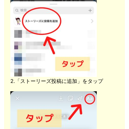
2.「ストーリーズ投稿に追加」をタップ