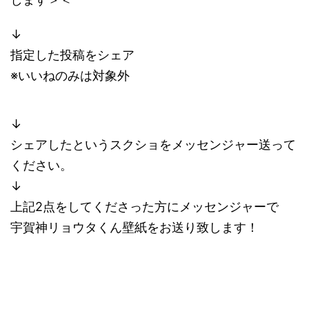
↓
指定した投稿をシェア
※いいねのみは対象外
↓
シェアしたというスクショをメッセンジャー送って
ください。
↓
上記2点をしてくださった方にメッセンジャーで
宇賀神リョウタくん壁紙をお送り致します！