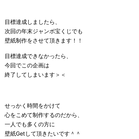
目標達成しましたら、
次回の年末ジャンボ宝くじでも
壁紙制作をさせて頂きます！！
目標達成できなかったら、
今回でこの企画は
終了してしまいます＞＜
せっかく時間をかけて
心をこめて制作するのだから、
一人でも多くの方に
壁紙Getして頂きたいです＾＾