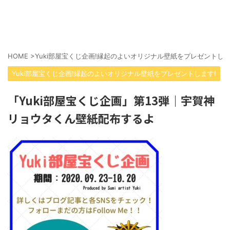
HOME
>
Yuki部屋宝くじ企画!縁起のよいオリジナル壁紙をプレゼントしま
Yuki部屋宝くじ企画!縁起のよいオリジナル壁紙をプレゼントします!
「Yuki部屋宝くじ企画」第13弾｜宇賀神
リョウタくん壁紙配布するよ