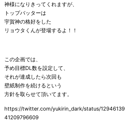
神様になりきってくれますが、
トップバッターは
宇賀神の格好をした
リョウタくんが登場するよ！！
この企画では、
予め目標DL数を設定して、
それが達成したら次回も
壁紙制作を続けるという
方針を取らせて頂いてます。
https://twitter.com/yukirin_dark/status/12946139
41209796609