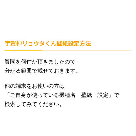
宇賀神リョウタくん壁紙設定方法
質問を何件か頂きましたので
分かる範囲で載せておきます。
他の端末をお使いの方は
「ご自身が使っている機種名 壁紙 設定」で
検索してみてください。