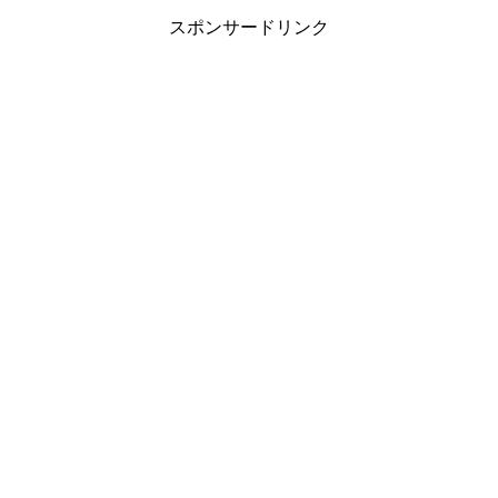
スポンサードリンク