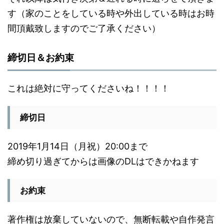
す（家のことをしている時や外出している時はお時
間頂戴致しますのでご了承ください）
締切日＆お約束
これは絶対に守ってくださいね！！！！
締切日
2019年1月14日（月祝）20:00まで
締め切り過ぎてからは画像のDLはできかねます
お約束
著作権は放棄していないので、無断転載や自作発言