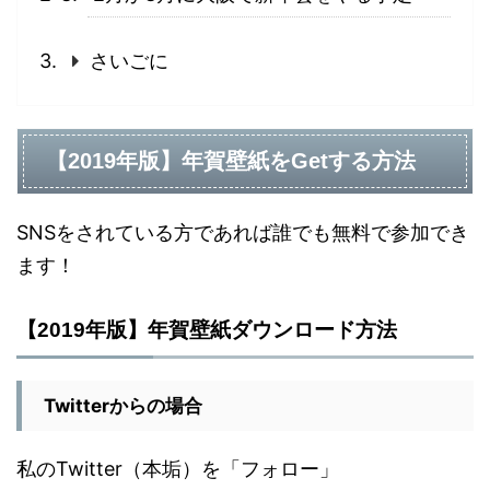
さいごに
【2019年版】年賀壁紙をGetする方法
SNSをされている方であれば誰でも無料で参加でき
ます！
【2019年版】年賀壁紙ダウンロード方法
Twitterからの場合
私のTwitter（本垢）を「フォロー」