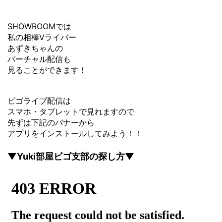
SHOWROOMでは
私の相棒Vライバー
あずきちゃんの
バーチャル配信も
見ることができます！
ビゴライブ配信は
スマホ・タブレットで見れますので
先ずは下記のバナーから
アプリをインストールしてみよう！！
▼Yuki部屋ビゴ支部の探し方▼