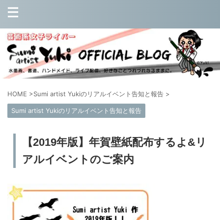
HOME
>
Sumi artist Yukiのリアルイベント告知と報告
>
Sumi artist Yukiのリアルイベント告知と報告
【2019年版】年賀壁紙配布するよ&リ
アルイベントのご案内