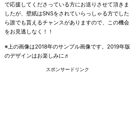
で応援してくださっている方にお送りさせて頂きま
したが、壁紙はSNSをされていらっしゃる方でした
ら誰でも貰えるチャンスがありますので、この機会
をお見逃しなく！！
※上の画像は2018年のサンプル画像です。2019年版
のデザインはお楽しみに♬
スポンサードリンク