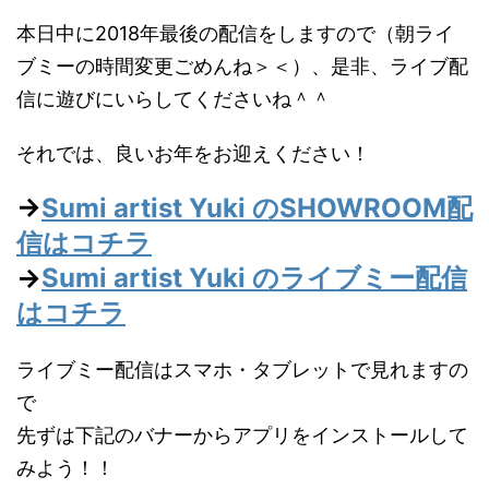
本日中に2018年最後の配信をしますので（朝ライ
ブミーの時間変更ごめんね＞＜）、是非、ライブ配
信に遊びにいらしてくださいね＾＾
それでは、良いお年をお迎えください！
→
Sumi artist Yuki のSHOWROOM配
信はコチラ
→
Sumi artist Yuki のライブミー配信
はコチラ
ライブミー配信はスマホ・タブレットで見れますの
で
先ずは下記のバナーからアプリをインストールして
みよう！！