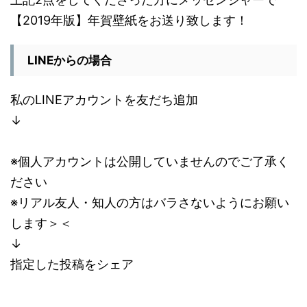
【2019年版】年賀壁紙をお送り致します！
LINEからの場合
私のLINEアカウントを友だち追加
↓
※個人アカウントは公開していませんのでご了承く
ださい
※リアル友人・知人の方はバラさないようにお願い
します＞＜
↓
指定した投稿をシェア