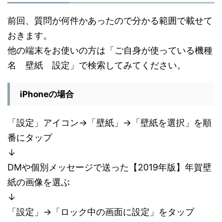
前回、質問が何件かあったので分かる範囲で載せて
おきます。
他の端末をお使いの方は「ご自身が使っている機種
名 壁紙 設定」で検索してみてください。
iPhoneの場合
「設定」アイコン→「壁紙」→「壁紙を選択」を順
番にタップ
↓
DMや個別メッセージで送った【2019年版】年賀壁
紙の画像を選ぶ
↓
「設定」→「ロック中の画面に設定」をタップ