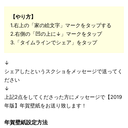
【やり方】
1.右上の「家の絵文字」マークをタップする
2.右側の「凹の上に↓」マークをタップ
3.「タイムラインでシェア」をタップ
↓
シェアしたというスクショをメッセージで送ってく
ださい
↓
上記2点をしてくださった方にメッセージで【2019
年版】年賀壁紙をお送り致します！
年賀壁紙設定方法