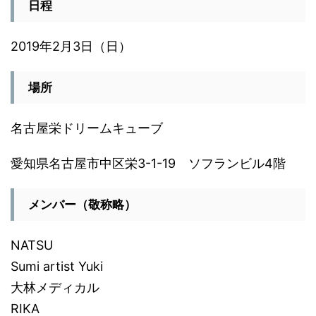
日程
2019年2月3日（日）
場所
名古屋栄ドリームキューブ
愛知県名古屋市中区栄3-1-19 ソフランビル4階
メンバー（敬称略）
NATSU
Sumi artist Yuki
大林メディカル
RIKA