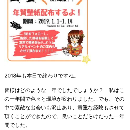
2018年も本日で終わりですね。
皆様はどのような一年でしたでしょうか？ 私はこ
の一年間で色々と環境が変わりました。でも、その
中で素敵な出会いも沢山あり、貴重な経験もさせて
頂くことができたので、良いことだらけだった一年
間でした。