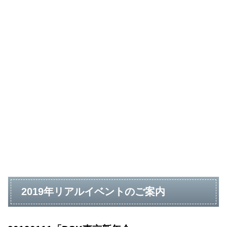
2019年リアルイベントのご案内