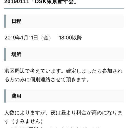
20190111「DSK東京新年会」
日程
2019年1月11日（金） 18:00以降
場所
港区周辺で考えています。確定しましたら参加され
る方のみに個別連絡させて頂きます。
費用
人数によりますが、夜は昼より料金が高めになりま
す（すみません）