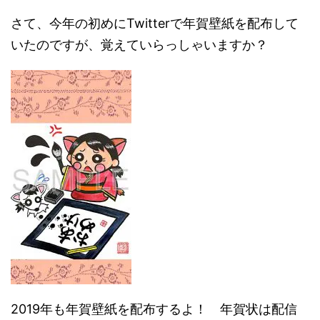
さて、今年の初めにTwitterで年賀壁紙を配布して
いたのですが、覚えていらっしゃいますか？
2019年も年賀壁紙を配布するよ！ 年賀状は配信