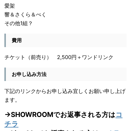
愛架
響＆さくら＆ぺく
その他1組？
費用
チケット（前売り） 2,500円＋ワンドリンク
お申し込み方法
下記のリンクからお申し込み宜しくお願い申し上げ
ます。
→SHOWROOMでお返事される方は
コ
チラ