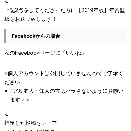
↓
上記2点をしてくださった方に【2019年版】年賀壁
紙をお送り致します！
Facebookからの場合
私のFacebookページに「いいね」
※個人アカウントは公開していませんのでご了承く
ださい
※リアル友人・知人の方はバラさないようにお願い
します＞＜
↓
指定した投稿をシェア