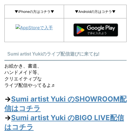
▼iPhoneの方はコチラ▼
▼Androidの方はコチラ▼
Sumi artist Yukiのライブ配信遊びに来てね!
お絵かき、書道、
ハンドメイド等、
クリエイティブな
ライブ配信やってるよ♬
→
Sumi artist Yuki のSHOWROOM配
信はコチラ
→
Sumi artist Yuki のBIGO LIVE配信
はコチラ