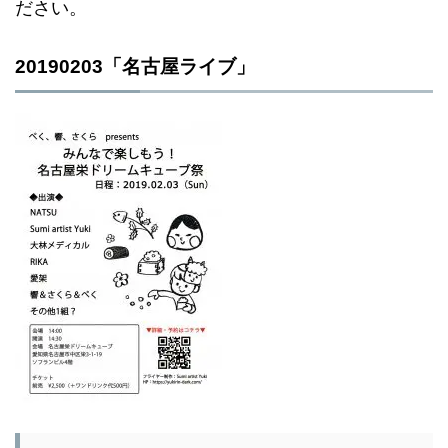
ださい。
20190203「名古屋ライブ」