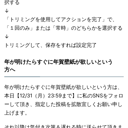
択する
↓
「トリミングを使用してアクションを完了」で、
「１回のみ」または「常時」のどちらかを選択する
↓
トリミングして、保存をすれば設定完了
年が明けたらすぐに年賀壁紙が欲しいという
方へ
年が明けたらすぐに年賀壁紙が欲しいという方は、
本日【12/31（月）23:59まで】に私のSNSをフォロ
ーして頂き、指定した投稿を拡散宜しくお願い申し
上げます。
それ以降は気付き次第＆遅れる時に送らせて頂きま