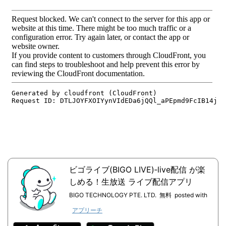
ビゴライブ(BIGO LIVE)‐live配信 が楽
しめる！生放送 ライブ配信アプリ
BIGO TECHNOLOGY PTE. LTD.
無料
posted with
アプリーチ