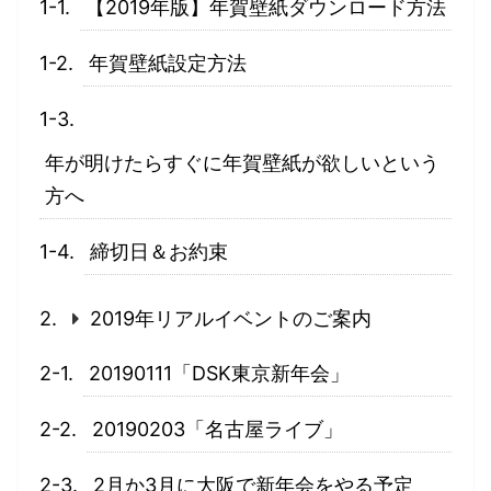
【2019年版】年賀壁紙ダウンロード方法
年賀壁紙設定方法
年が明けたらすぐに年賀壁紙が欲しいという
方へ
締切日＆お約束
2019年リアルイベントのご案内
20190111「DSK東京新年会」
20190203「名古屋ライブ」
2月か3月に大阪で新年会をやる予定