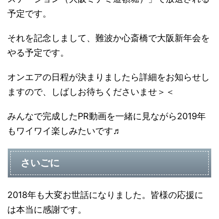
予定です。
それを記念しまして、難波か心斎橋で大阪新年会を
やる予定です。
オンエアの日程が決まりましたら詳細をお知らせし
ますので、しばしお待ちくださいませ＞＜
みんなで完成したPR動画を一緒に見ながら2019年
もワイワイ楽しみたいです♬
さいごに
2018年も大変お世話になりました。皆様の応援に
は本当に感謝です。