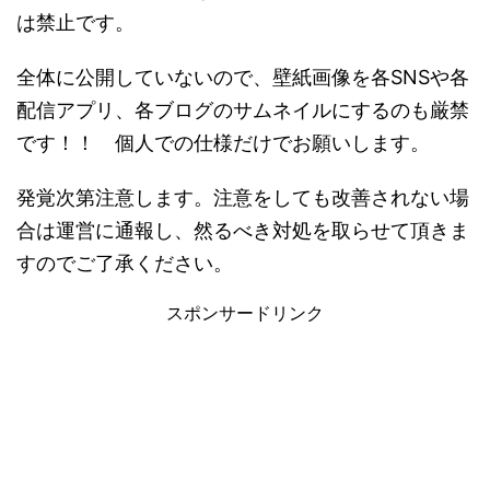
は禁止です。
全体に公開していないので、壁紙画像を各SNSや各
配信アプリ、各ブログのサムネイルにするのも厳禁
です！！ 個人での仕様だけでお願いします。
発覚次第注意します。注意をしても改善されない場
合は運営に通報し、然るべき対処を取らせて頂きま
すのでご了承ください。
スポンサードリンク