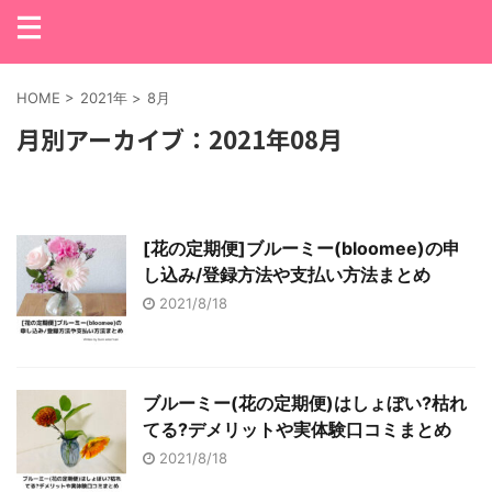
HOME
>
2021年
>
8月
月別アーカイブ：2021年08月
[花の定期便]ブルーミー(bloomee)の申
し込み/登録方法や支払い方法まとめ
2021/8/18
ブルーミー(花の定期便)はしょぼい?枯れ
てる?デメリットや実体験口コミまとめ
2021/8/18