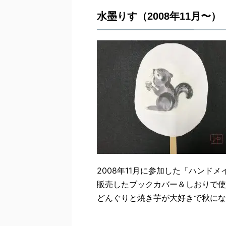
水墨りす（2008年11月〜）
2008年11月に参加した「ハンド
販売したブックカバー＆しおりで使
どんぐりと焼き芋が大好きで秋にな