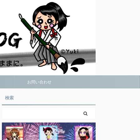
お問い合わせ
検索