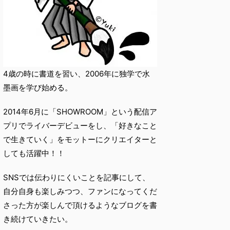
4歳の時に書道を習い、2006年に独学で水
墨画を学び始める。
2014年6月に「SHOWROOM」という配信ア
プリでライバーデビューをし、「好きなこと
で生きていく」をモットーにクリエイターと
しても活躍中！！
SNSでは伝わりにくいことを記事にして、
自分自身も楽しみつつ、ファンになってくだ
さった方が楽しんで頂けるようなブログを書
き続けていきたい。