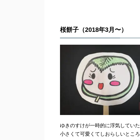
桜餅子（2018年3月〜）
ゆきのすけが一時的に浮気していた
小さくて可愛くてしおらしいところ