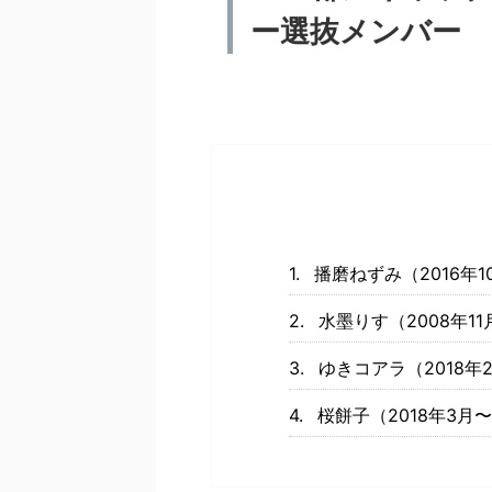
ー選抜メンバー
播磨ねずみ（2016年1
水墨りす（2008年1
ゆきコアラ（2018年
桜餅子（2018年3月