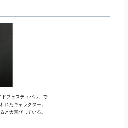
メイドフェスティバル」で
われたキャラクター。
ると大喜びしている。