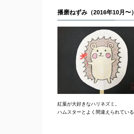
播磨ねずみ（2016年10月〜
紅葉が大好きなハリネズミ。
ハムスターとよく間違えられている