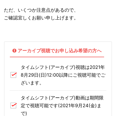
ただ、いくつか注意点があるので、
ご確認宜しくお願い申し上げます。
アーカイブ視聴でお申し込み希望の方へ
タイムシフト(アーカイブ)視聴は2021年
8月29日(日)12:00以降にご視聴可能でご
ざいます。
タイムシフト(アーカイブ)動画は期間限
定で視聴可能です(2021年9月24(金)ま
で)