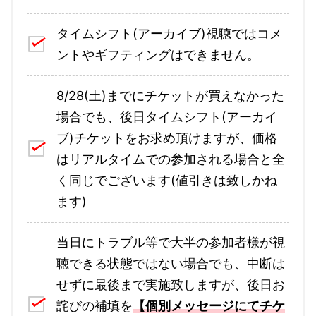
タイムシフト(アーカイブ)視聴ではコメ
ントやギフティングはできません。
8/28(土)までにチケットが買えなかった
場合でも、後日タイムシフト(アーカイ
ブ)チケットをお求め頂けますが、価格
はリアルタイムでの参加される場合と全
く同じでございます(値引きは致しかね
ます)
当日にトラブル等で大半の参加者様が視
聴できる状態ではない場合でも、中断は
せずに最後まで実施致しますが、後日お
詫びの補填を
【個別メッセージにてチケ