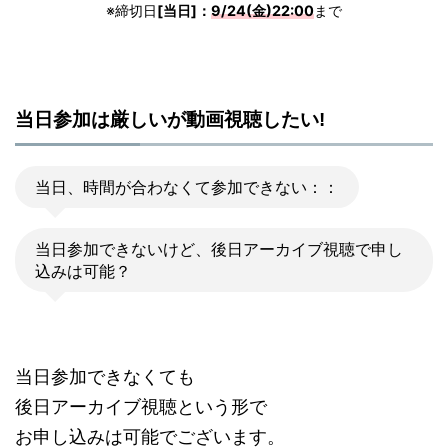
※締切日
[当日]：
9/24(金)22:00
まで
当日参加は厳しいが動画視聴したい!
当日、時間が合わなくて参加できない：：
当日参加できないけど、後日アーカイブ視聴で申し
込みは可能？
当日参加できなくても
後日アーカイブ視聴という形で
お申し込みは可能でございます。