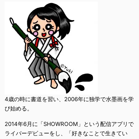
4歳の時に書道を習い、2006年に独学で水墨画を学
び始める。
2014年6月に「SHOWROOM」という配信アプリで
ライバーデビューをし、「好きなことで生きてい