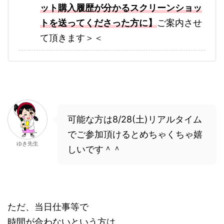
ット購入履歴が分かるスクリーンショッ
トを送ってくださった方に】
ご案内させ
て頂きます＞＜
可能な方は8/28(土)リアルタイム
でご参加頂けるとめちゃくちゃ嬉
ゆき先生
しいです＾＾
ただ、当日仕事等で
時間が合わないという方は、