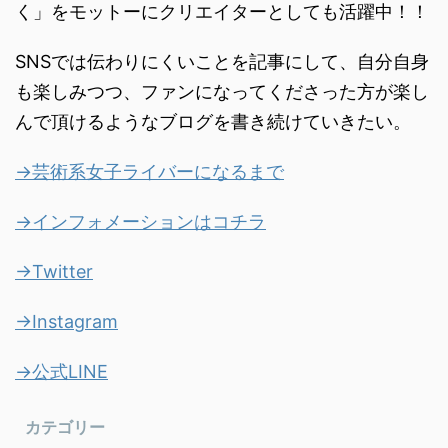
く」をモットーにクリエイターとしても活躍中！！
SNSでは伝わりにくいことを記事にして、自分自身
も楽しみつつ、ファンになってくださった方が楽し
んで頂けるようなブログを書き続けていきたい。
→芸術系女子ライバーになるまで
→インフォメーションはコチラ
→Twitter
→Instagram
→公式LINE
カテゴリー