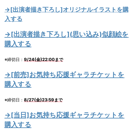
→[出演者描き下ろし]オリジナルイラストを購
入する
→[出演者描き下ろし](思い込み)似顔絵を
購入する
※締切日：
9/24(金)22:00まで
→[前売]お気持ち応援ギャラチケットを
購入する
※締切日：
8/27(金)23:59まで
→[当日]お気持ち応援ギャラチケットを
購入する