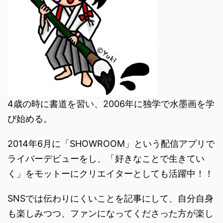
4歳の時に書道を習い、2006年に独学で水墨画を学
び始める。
2014年6月に「SHOWROOM」という配信アプリで
ライバーデビューをし、「好きなことで生きてい
く」をモットーにクリエイターとしても活躍中！！
SNSでは伝わりにくいことを記事にして、自分自身
も楽しみつつ、ファンになってくださった方が楽し