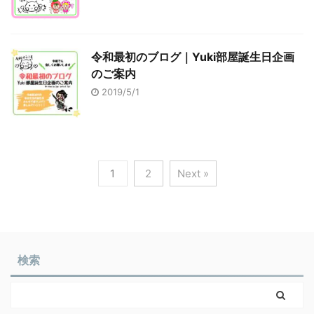
令和最初のブログ｜Yuki部屋誕生日企画
のご案内
2019/5/1
1
2
Next »
検索