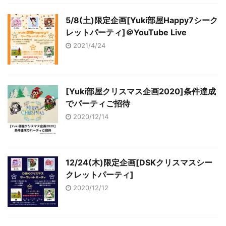
5/8(土)限定企画[Yuki部屋Happy7シーク
レットパーティ]＠YouTube Live
2021/4/24
[Yuki部屋クリスマス企画2020]条件達成
でパーティご招待
2020/12/14
12/24(木)限定企画[DSKクリスマスシー
クレットパーティ]
2020/12/12