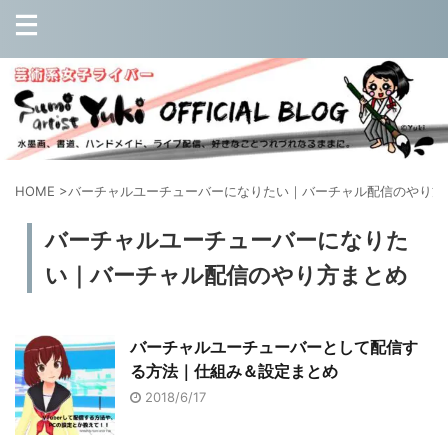
HOME
>
バーチャルユーチューバーになりたい｜バーチャル配信のやり方
バーチャルユーチューバーになりた
い｜バーチャル配信のやり方まとめ
バーチャルユーチューバーとして配信す
る方法｜仕組み＆設定まとめ
2018/6/17