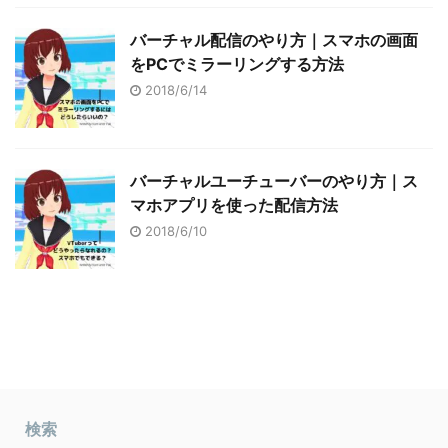
バーチャル配信のやり方｜スマホの画面
をPCでミラーリングする方法
2018/6/14
バーチャルユーチューバーのやり方｜ス
マホアプリを使った配信方法
2018/6/10
検索