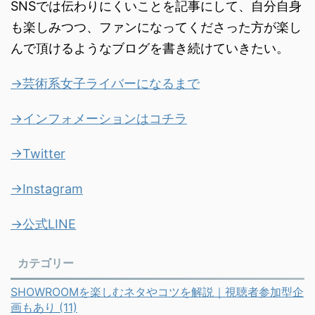
SNSでは伝わりにくいことを記事にして、自分自身
も楽しみつつ、ファンになってくださった方が楽し
んで頂けるようなブログを書き続けていきたい。
→芸術系女子ライバーになるまで
→インフォメーションはコチラ
→Twitter
→Instagram
→公式LINE
カテゴリー
SHOWROOMを楽しむネタやコツを解説｜視聴者参加型企
画もあり (11)