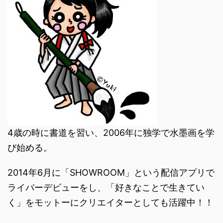
4歳の時に書道を習い、2006年に独学で水墨画を学
び始める。
2014年6月に「SHOWROOM」という配信アプリで
ライバーデビューをし、「好きなことで生きてい
く」をモットーにクリエイターとしても活躍中！！